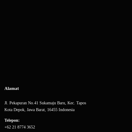
Alamat
Jl. Pekapuran No.41 Sukamaju Baru, Kec. Tapos
Kota Depok, Jawa Barat, 16455 Indonesia
Telepon:
+62 21 8774 3652