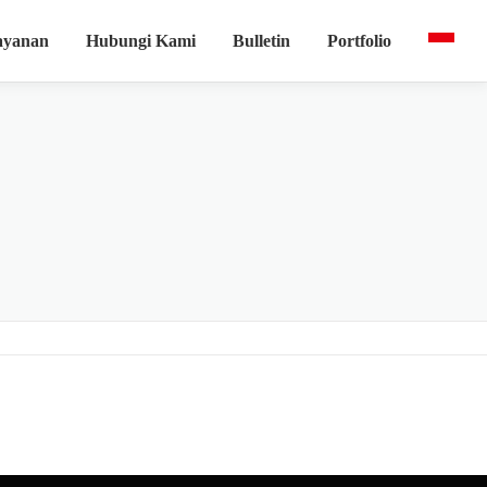
ayanan
Hubungi Kami
Bulletin
Portfolio