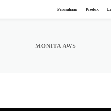
Perusahaan
Produk
L
MONITA AWS