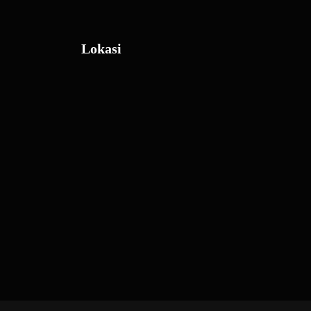
Lokasi