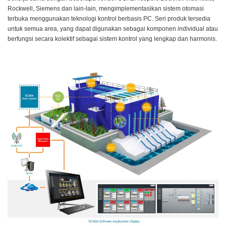
Rockwell, Siemens dan lain-lain,
mengimplementasikan sistem otomasi
terbuka menggunakan teknologi kontrol berbasis PC. Seri produk tersedia
untuk semua area, yang dapat digunakan sebagai komponen individual atau
berfungsi secara kolektif sebagai sistem kontrol yang lengkap dan harmonis.