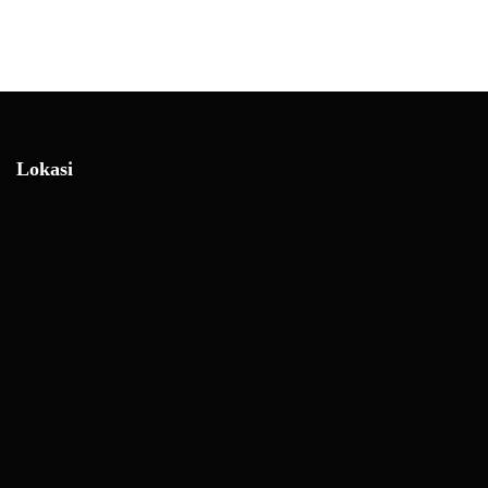
Lokasi