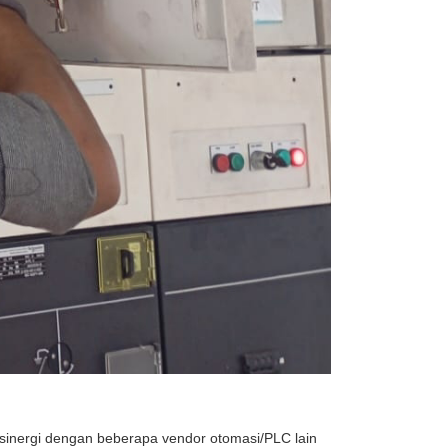
sinergi dengan beberapa vendor otomasi/PLC lain