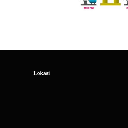
Lokasi