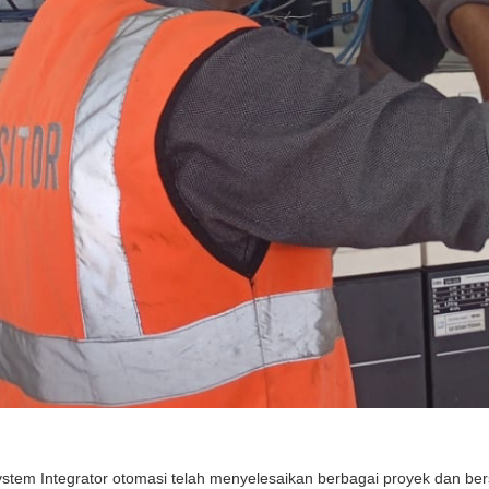
tem Integrator otomasi telah menyelesaikan berbagai proyek dan ber