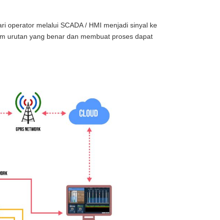
ri operator melalui SCADA / HMI menjadi sinyal ke
alam urutan yang benar dan membuat proses dapat