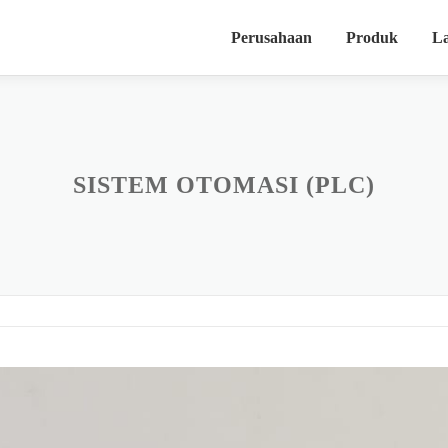
Perusahaan
Produk
L
SISTEM OTOMASI (PLC)