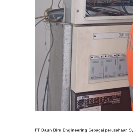
PT Daun Biru
Engineering
Sebagai perusahaan Sys