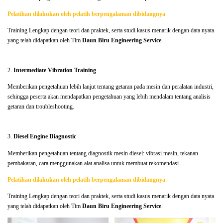
Pelatihan dilakukan oleh pelatih berpengalaman dibidangnya
.
Training Lengkap dengan teori dan praktek, serta studi kasus menarik dengan data nyata
yang telah didapatkan oleh Tim
Daun Biru Engineering Service
.
2.
Intermediate Vibration Training
Memberikan pengetahuan lebih lanjut tentang getaran pada mesin dan peralatan industri,
sehingga peserta akan mendapatkan pengetahuan yang lebih mendalam tentang analisis
getaran dan troubleshooting.
3.
Diesel Engine Diagnostic
Memberikan pengetahuan tentang diagnostik mesin diesel: vibrasi mesin, tekanan
pembakaran, cara menggunakan alat analisa untuk membuat rekomendasi.
Pelatihan dilakukan oleh pelatih berpengalaman dibidangnya
.
Training Lengkap dengan teori dan praktek, serta studi kasus menarik dengan data nyata
yang telah didapatkan oleh Tim
Daun Biru Engineering Service
.