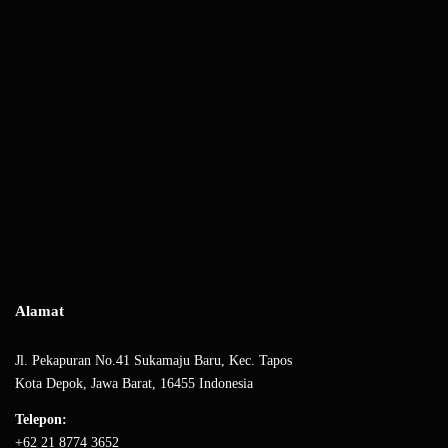
Alamat
Jl. Pekapuran No.41 Sukamaju Baru, Kec. Tapos
Kota Depok, Jawa Barat, 16455 Indonesia
Telepon:
+62 21 8774 3652