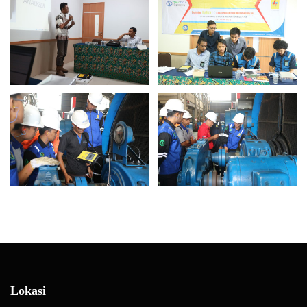
Lokasi