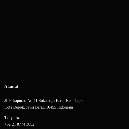
Alamat
Jl. Pekapuran No.41 Sukamaju Baru, Kec. Tapos
Kota Depok, Jawa Barat, 16455 Indonesia
Telepon:
+62 21 8774 3652