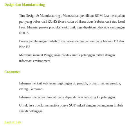
Design dan Manufacturing
Tim Design & Manufacturing : Memastikan pemilihan BOM List merupakan
part yang bebas dari ROHS (Restriction of Hazardous Substances) atau Lead
Free. Material proses produksi elektronik juga dipatikan tidak ada kandungan
ROHS
Proses pembuangan limbah di sesuaikan dengan aturan yang berlaku B3 dan
Non B3
Membuat manual Penggunaan produk untuk pelanggan terkait dengan
informasi environment
Consumer
Informasi terkait kebijakan lingkungan do produk, brosur, manual produk,
casing , kemasan.
Informasi penangan limbah yang dapat di baca langsung ke pelanggan
Untuk jasa , perlu memastika punya SOP terkait dengan penanganan limbah
saat di pelanggan
End of Life