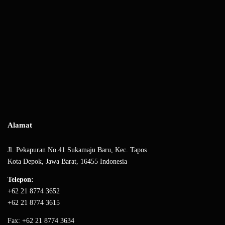
Alamat
Jl. Pekapuran No.41 Sukamaju Baru, Kec. Tapos
Kota Depok, Jawa Barat, 16455 Indonesia
Telepon:
+62 21 8774 3652
+62 21 8774 3615
Fax: +62 21 8774 3634