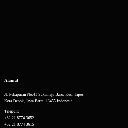
Alamat
Jl. Pekapuran No.41 Sukamaju Baru, Kec. Tapos
Kota Depok, Jawa Barat, 16455 Indonesia
Telepon:
+62 21 8774 3652
+62 21 8774 3615