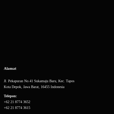
Alamat
Jl. Pekapuran No.41 Sukamaju Baru, Kec. Tapos
Kota Depok, Jawa Barat, 16455 Indonesia
Telepon:
+62 21 8774 3652
+62 21 8774 3615