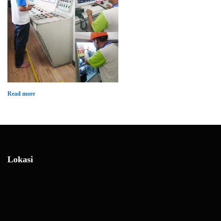
Read more
Lokasi